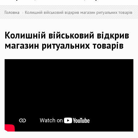
Головна
Колишній військовий відкрив магазин ритуальних товарів
Колишній військовий відкрив
магазин ритуальних товарів