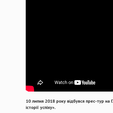
10 липня 2018 року відбувся прес-тур на Г
історії успіху».