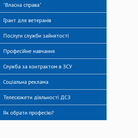
"Власна справа"
Грант для ветеранів
Послуги служби зайнятості
Професійне навчання
Служба за контрактом в ЗСУ
Соціальна реклама
Телесюжети діяльності ДСЗ
Як обрати професію?