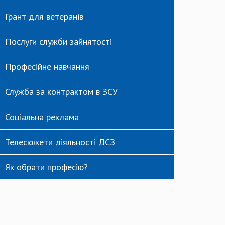
Грант для ветеранів
Послуги служби зайнятості
Професійне навчання
Служба за контрактом в ЗСУ
Соціальна реклама
Телесюжети діяльності ДСЗ
Як обрати професію?