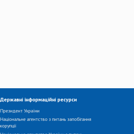
Державні інформаційні ресурси
Президент України
Національне агентство з питань запобігання
корупції