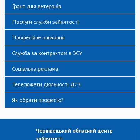
Грант для ветеранів
Послуги служби зайнятості
Професійне навчання
Служба за контрактом в ЗСУ
Соціальна реклама
Телесюжети діяльності ДСЗ
Як обрати професію?
Чернівецький обласний центр
зайнятості