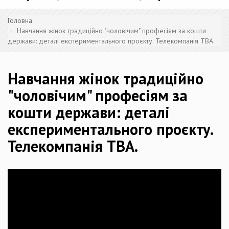
Головна
Навчання жінок традиційно "чоловічим" професіям за кошти
держави: деталі експериментального проєкту. Телекомпанія ТВА.
Навчання жінок традиційно
"чоловічим" професіям за
кошти держави: деталі
експериментального проєкту.
Телекомпанія ТВА.