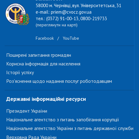
58000 м. Чернівці, вул. Університетська, 31
e-mail: priem@cvocz.gov.ua
тел.: (0372) 91-00-13, 0800-219733
(переглянути на карті)
Facebook
/
YouTube
Поширені запитання громадян
Корисна інформація для населення
Історії успіху
Роз'яснення щодо надання послуг роботодавцям
Державні інформаційні ресурси
Президент України
Національне агентство з питань запобігання корупції
Національне агентство України з питань державної служби
Верховна Рада України