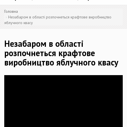
Головна
Незабаром в області розпочнеться крафтове виробництво
яблучного квасу
Незабаром в області
розпочнеться крафтове
виробництво яблучного квасу