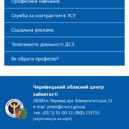
Професійне навчання
Служба за контрактом в ЗСУ
Соціальна реклама
Телесюжети діяльності ДСЗ
Як обрати професію?
Чернівецький обласний центр
зайнятості
58000 м. Чернівці, вул. Університетська, 31
e-mail: priem@cvocz.gov.ua
тел.: (0372) 91-00-13, 0800-219733
(переглянути на карті)