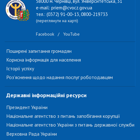
58000 м. Чернівці, вул. Університетська, 31
e-mail: priem@cvocz.gov.ua
тел.: (0372) 91-00-13, 0800-219733
(переглянути на карті)
Facebook
/
YouTube
Поширені запитання громадян
Корисна інформація для населення
Історії успіху
Роз'яснення щодо надання послуг роботодавцям
Державні інформаційні ресурси
Президент України
Національне агентство з питань запобігання корупції
Національне агентство України з питань державної служби
Верховна Рада України