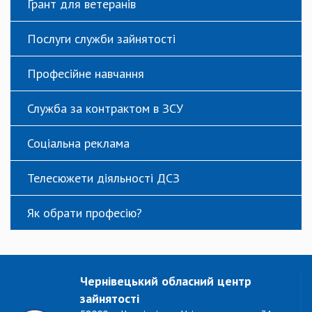
Грант для ветеранів
Послуги служби зайнятості
Професійне навчання
Служба за контрактом в ЗСУ
Соціальна реклама
Телесюжети діяльності ДСЗ
Як обрати професію?
Чернівецький обласний центр
зайнятості