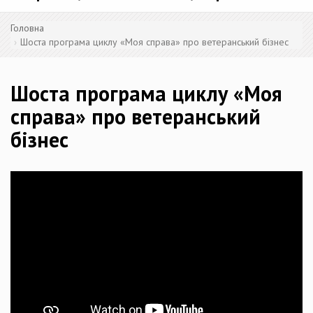
Головна
Шоста програма циклу «Моя справа» про ветеранський бізнес
Шоста програма циклу «Моя
справа» про ветеранський
бізнес