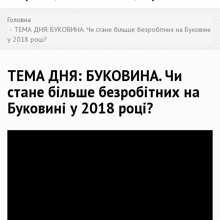
Головна
ТЕМА ДНЯ: БУКОВИНА. Чи стане більше безробітних на Буковині
у 2018 році?
ТЕМА ДНЯ: БУКОВИНА. Чи
стане більше безробітних на
Буковині у 2018 році?