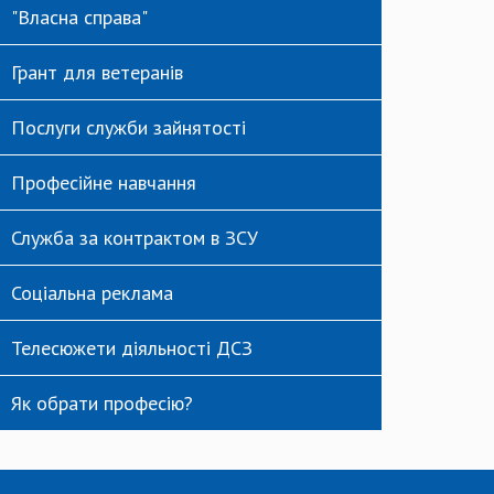
"Власна справа"
Грант для ветеранів
Послуги служби зайнятості
Професійне навчання
Служба за контрактом в ЗСУ
Соціальна реклама
Телесюжети діяльності ДСЗ
Як обрати професію?