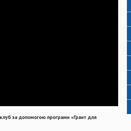
тклуб за допомогою програми «Грант для