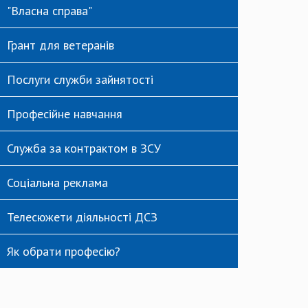
"Власна справа"
Грант для ветеранів
Послуги служби зайнятості
Професійне навчання
Служба за контрактом в ЗСУ
Соціальна реклама
Телесюжети діяльності ДСЗ
Як обрати професію?