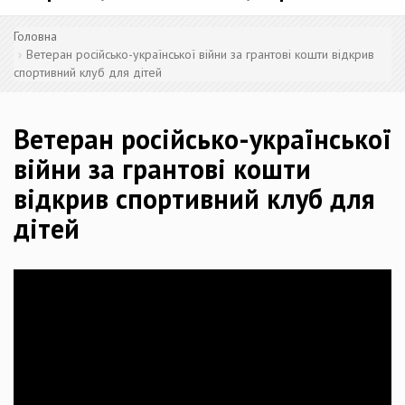
Головна
Ветеран російсько-української війни за грантові кошти відкрив
спортивний клуб для дітей
Ветеран російсько-української
війни за грантові кошти
відкрив спортивний клуб для
дітей