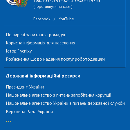
тел.: (0372) 91-00-13, 0800-219733
(переглянути на карті)
Facebook
/
YouTube
Поширені запитання громадян
Корисна інформація для населення
Історії успіху
Роз'яснення щодо надання послуг роботодавцям
Державні інформаційні ресурси
Президент України
Національне агентство з питань запобігання корупції
Національне агентство України з питань державної служби
Верховна Рада України
...