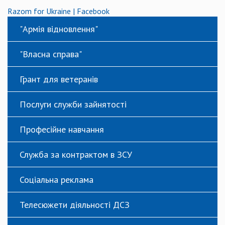
Razom for Ukraine | Facebook
"Армія відновлення"
"Власна справа"
Грант для ветеранів
Послуги служби зайнятості
Професійне навчання
Служба за контрактом в ЗСУ
Соціальна реклама
Телесюжети діяльності ДСЗ