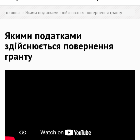
Головна
Якими податками здійснюється повернення гранту
Якими податками
здійснюється повернення
гранту