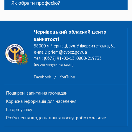
Як обрати професію?
Чернівецький обласний центр
зайнятості
58000 м. Чернівці, вул. Університетська, 31
e-mail: priem@cvocz.gov.ua
тел.: (0372) 91-00-13, 0800-219733
(переглянути на карті)
Facebook
/
YouTube
Поширені запитання громадян
Корисна інформація для населення
Історії успіху
Роз'яснення щодо надання послуг роботодавцям