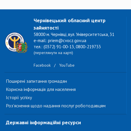
Чернівецький обласний центр
зайнятості
58000 м. Чернівці, вул. Університетська, 31
e-mail: priem@cvocz.gov.ua
тел.: (0372) 91-00-13, 0800-219733
(переглянути на карті)
Facebook
/
YouTube
Поширені запитання громадян
Корисна інформація для населення
Історії успіху
Роз'яснення щодо надання послуг роботодавцям
Державні інформаційні ресурси