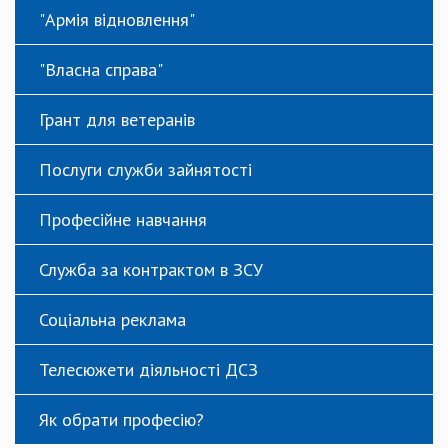
"Армія відновлення"
"Власна справа"
Грант для ветеранів
Послуги служби зайнятості
Професійне навчання
Служба за контрактом в ЗСУ
Соціальна реклама
Телесюжети діяльності ДСЗ
Як обрати професію?