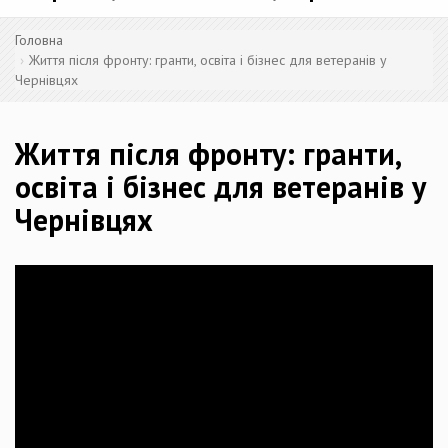
Головна
Життя після фронту: гранти, освіта і бізнес для ветеранів у
Чернівцях
Життя після фронту: гранти,
освіта і бізнес для ветеранів у
Чернівцях