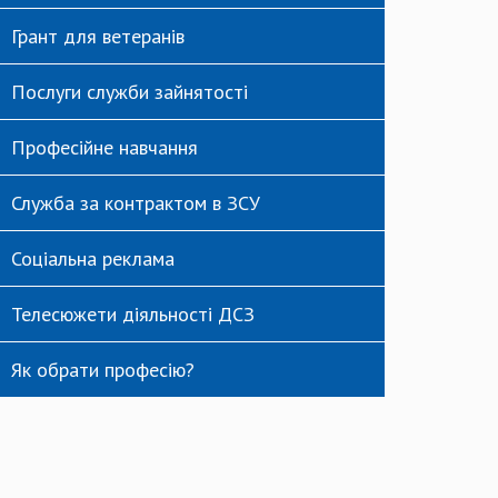
Грант для ветеранів
Послуги служби зайнятості
Професійне навчання
Служба за контрактом в ЗСУ
Соціальна реклама
Телесюжети діяльності ДСЗ
Як обрати професію?