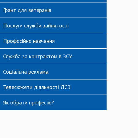
Грант для ветеранів
Послуги служби зайнятості
Професійне навчання
Служба за контрактом в ЗСУ
Соціальна реклама
Телесюжети діяльності ДСЗ
Як обрати професію?