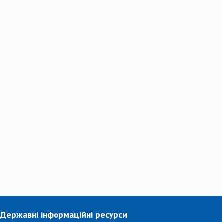
Державні інформаційні ресурси