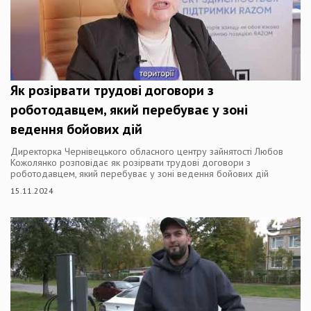
Як розірвати трудові договори з
роботодавцем, який перебуває у зоні
ведення бойових дій
Директорка Чернівецького обласного центру зайнятості Любов
Кожолянко розповідає як розірвати трудові договори з
роботодавцем, який перебуває у зоні ведення бойових дій
15.11.2024