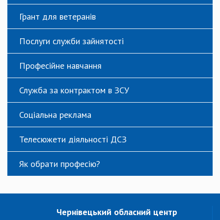
Грант для ветеранів
Послуги служби зайнятості
Професійне навчання
Служба за контрактом в ЗСУ
Соціальна реклама
Телесюжети діяльності ДСЗ
Як обрати професію?
Чернівецький обласний центр