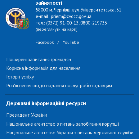
зайнятості
58000 м. Чернівці, вул. Університетська, 31
e-mail: priem@cvocz.gov.ua
тел.: (0372) 91-00-13, 0800-219733
(переглянути на карті)
Facebook
/
YouTube
Поширені запитання громадян
Корисна інформація для населення
Історії успіху
Роз'яснення щодо надання послуг роботодавцям
Державні інформаційні ресурси
Президент України
Національне агентство з питань запобігання корупції
Національне агентство України з питань державної служби