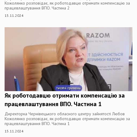
Кожолянко розповідає, як роботодавцю отримати компенсацію за
працевлаштування ВПО. Частина 2
15.11.2024
Як роботодавцю отримати компенсацію за
працевлаштування ВПО. Частина 1
Директорка Чернівецького обласного центру зайнятості Любов
Кожолянко розповідає, як роботодавцю отримати компенсацію за
працевлаштування ВПО. Частина 1
15.11.2024