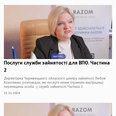
Послуги служби зайнятості для ВПО. Частина
2
Директорка Чернівецького обласного центру зайнятості Любов
Кожолянко розповідає, які послуги може отримати внутрішньо
переміщена особа у службі зайнятості. Частина 2
15.11.2024