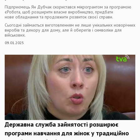
Підприємець Ян Дубчак скористався мікрогрантом за програмою
єРобота, щоб розширити власне виробництво, придбати
нове обладнання та продовжити розвиток своєї справи.
Сьогодні займається виготовленням не лише унікальних новорічних
виробів та декору для дому, але й оберегів і символіки для
військових.
09.01.2025
Державна служба зайнятості розширює
програми навчання для жінок у традиційно