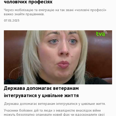
чоловічих професіях
Через мобілізацію та еміграцію на так звані «чоловічі професії»
важко знайти працівників.
07.01.2025
Держава допомагає ветеранам
інтегруватися у цивільне життя
Держава допомагає ветеранам інтегруватися у цивільне життя.
Учасники бойових дій та люди з інвалідністю внаслідок війни
можуть безоплатно опанувати новий фах чи вдосконалити свої