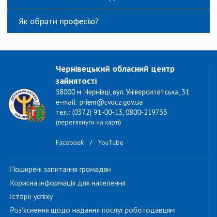
Як обрати професію?
Чернівецький обласний центр
зайнятості
58000 м. Чернівці, вул. Університетська, 31
e-mail: priem@cvocz.gov.ua
тел.: (0372) 91-00-13, 0800-219733
(переглянути на карті)
Facebook
/
YouTube
Поширені запитання громадян
Корисна інформація для населення
Історії успіху
Роз'яснення щодо надання послуг роботодавцям