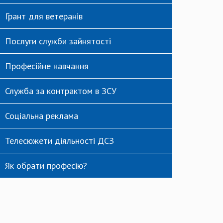
Грант для ветеранів
Послуги служби зайнятості
Професійне навчання
Служба за контрактом в ЗСУ
Соціальна реклама
Телесюжети діяльності ДСЗ
Як обрати професію?