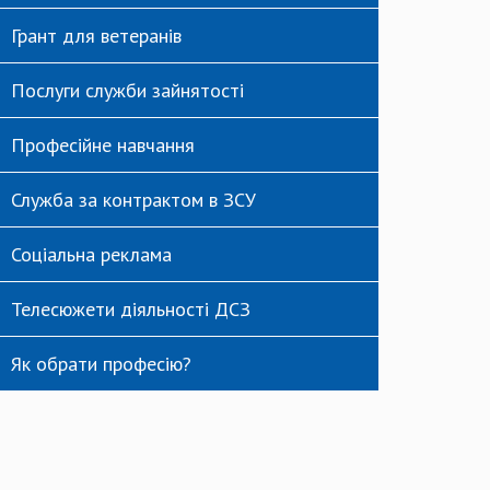
Грант для ветеранів
Послуги служби зайнятості
Професійне навчання
Служба за контрактом в ЗСУ
Соціальна реклама
Телесюжети діяльності ДСЗ
Як обрати професію?