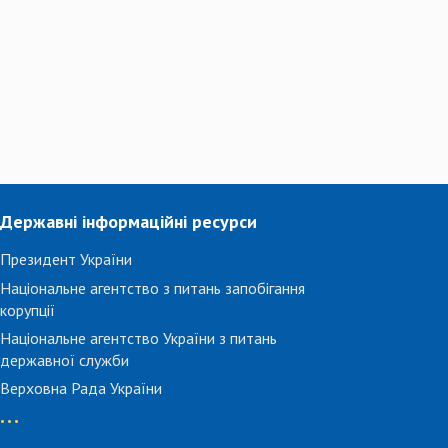
Державні інформаційні ресурси
Президент України
Національне агентство з питань запобігання
корупції
Національне агентство України з питань
державної служби
Верховна Рада України
...