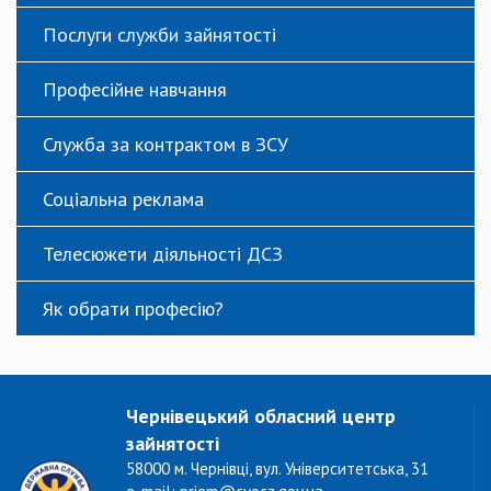
Послуги служби зайнятості
Професійне навчання
Служба за контрактом в ЗСУ
Соціальна реклама
Телесюжети діяльності ДСЗ
Як обрати професію?
Чернівецький обласний центр
зайнятості
58000 м. Чернівці, вул. Університетська, 31