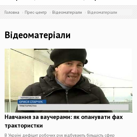
Головна
Прес-центр
Відеоматеріали
Відеоматеріали
Відеоматеріали
Навчання за ваучерами: як опанувати фах
трактористки
В Україні дефіцит робочих рук відбувають більшість сфер